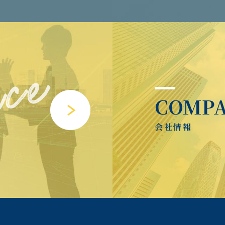
COMP
会社情報