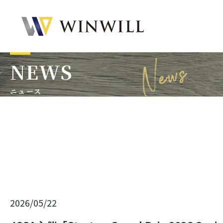
NEWS
ニュース
2026/05/22