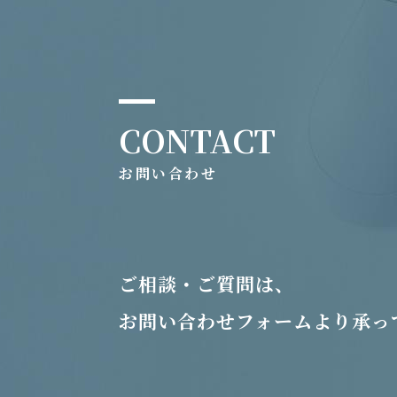
CONTACT
お問い合わせ
ご相談・ご質問は、
お問い合わせフォームより承っ