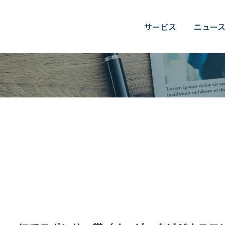
サービス
ニュー