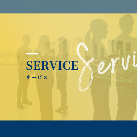
SERVICE
サービス