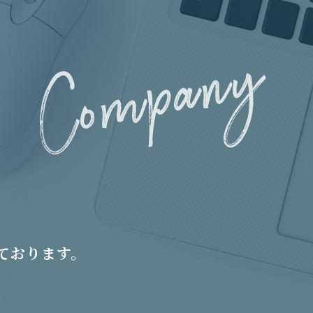
ております。