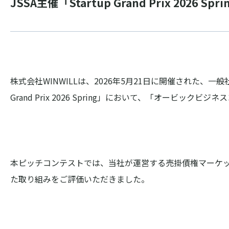
JSSA主催「Startup Grand Prix 
株式会社WINWILLは、2026年5月21日に開催された、一般社団
Grand Prix 2026 Spring」において、「オービッ
本ピッチコンテストでは、当社が運営する売掛債権マーケット
た取り組みをご評価いただきました。