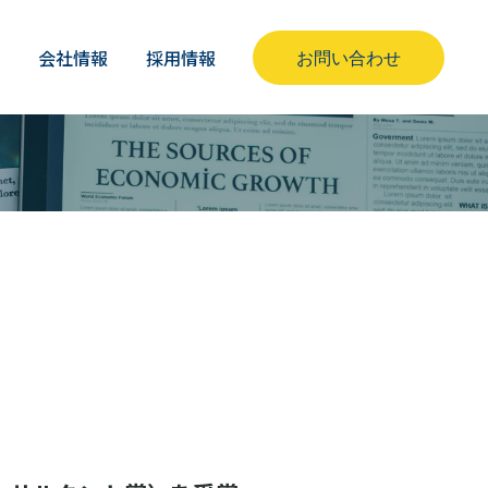
ス
会社情報
採用情報
お問い合わせ