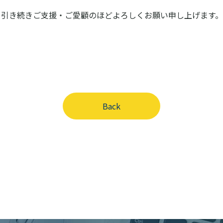
、引き続きご支援・ご愛顧のほどよろしくお願い申し上げます。
Back