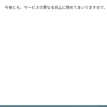
今後とも、サービスの更なる向上に努めてまいりますので