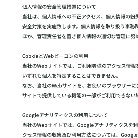
個人情報の安全管理措置について
当社は、個人情報への不正アクセス、個人情報の紛
安全対策を実施致します。個人情報を取り扱う事務
ほか、管理責任者を置き個人情報の適切な管理に努
CookieとWebビーコンの利用
当社のWebサイトでは、ご利用者様のアクセス情報
いずれも個人を特定することはできません。
なお、当社のWebサイトを、お使いのブラウザーに
サイトで提供している機能の一部がご利用できない
Googleアナリティクスの利用について
当社のWebサイトでは、Googleアナリティクスを
クセス情報の収集及び利用方法については、Googl