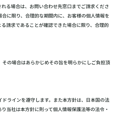
される場合は、お問い合わせ先窓口までご請求くださ
場合に限り、合理的な期間内に、お客様の個人情報を
よる請求であることが確認できた場合に限り、合理的
、その場合はあらかじめその旨を明らかにしご負担頂
イドラインを遵守します。また本方針は、日本国の法
あり当社は本方針に則って個人情報保護法等の法令・