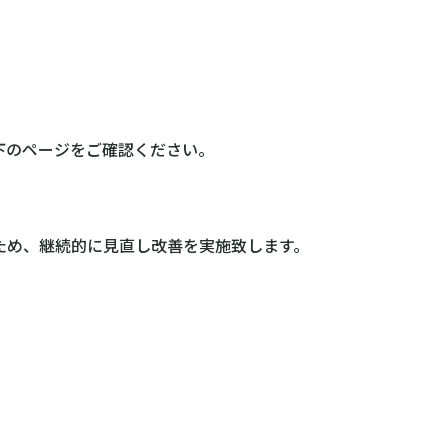
下のページをご確認ください。
ため、継続的に見直し改善を実施致します。