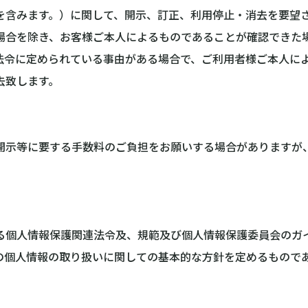
を含みます。）に関して、開示、訂正、利用停止・消去を要望
場合を除き、お客様ご本人によるものであることが確認できた
法令に定められている事由がある場合で、ご利用者様ご本人に
去致します。
開示等に要する手数料のご負担をお願いする場合がありますが
る個人情報保護関連法令及、規範及び個人情報保護委員会のガ
の個人情報の取り扱いに関しての基本的な方針を定めるもので