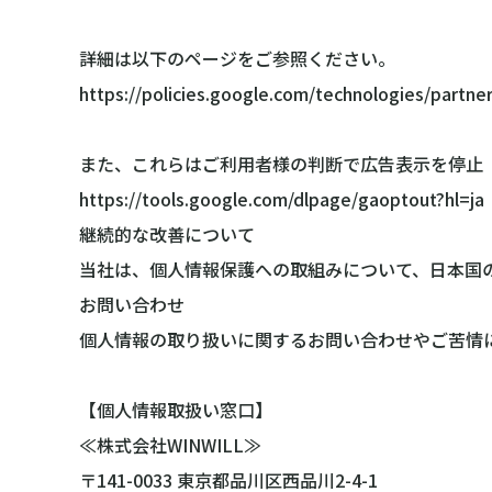
詳細は以下のページをご参照ください。
https://policies.google.com/technologies/partner
また、これらはご利用者様の判断で広告表示を停止
https://tools.google.com/dlpage/gaoptout?hl=ja
継続的な改善について
当社は、個人情報保護への取組みについて、日本国
お問い合わせ
個人情報の取り扱いに関するお問い合わせやご苦情
【個人情報取扱い窓口】
≪株式会社WINWILL≫
〒141-0033 東京都品川区西品川2-4-1