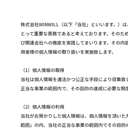
株式会社WINWILL（以下「当社」といいます。
とって重要な責務であると考えております。そのた
び関連会社への徹底を実践してまいります。その内
用者様の個人情報の取り扱いを実施致します。
（1）個人情報の取得
当社は個人情報を適法かつ公正な手段により収集致
正当な事業の範囲内で、その目的の達成に必要な限
（2）個人情報の利用
当社がお預かりした個人情報は、個人情報を頂いた
範囲」の内、当社の正当な事業の範囲内でその目的