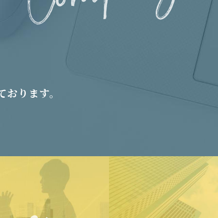
ております。