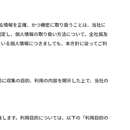
わる情報を正確、かつ機密に取り扱うことは、当社に
制定し、個人情報の取り扱い方法について、全社員及
ている個人情報につきましても、本方針に従ってご利
前に収集の目的、利用の内容を開示した上で、当社の
致します。利用目的については、以下の「利用目的の