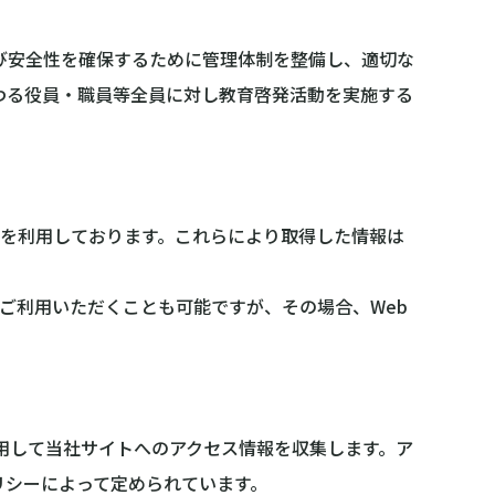
び安全性を確保するために管理体制を整備し、適切な
わる役員・職員等全員に対し教育啓発活動を実施する
技術を利用しております。これらにより取得した情報は
でご利用いただくことも可能ですが、その場合、Web
eを利用して当社サイトへのアクセス情報を収集します。ア
ポリシーによって定められています。