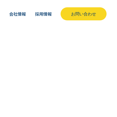
ス
会社情報
採用情報
お問い合わせ