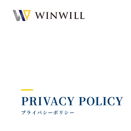
PRIVACY POLICY
プライバシーポリシー