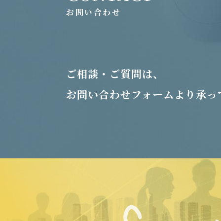
お問い合わせ
ご相談・ご質問は、
お問い合わせフォームより承っ