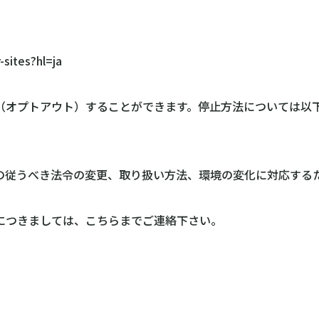
-sites?hl=ja
（オプトアウト）することができます。停止方法については以
の従うべき法令の変更、取り扱い方法、環境の変化に対応する
につきましては、こちらまでご連絡下さい。