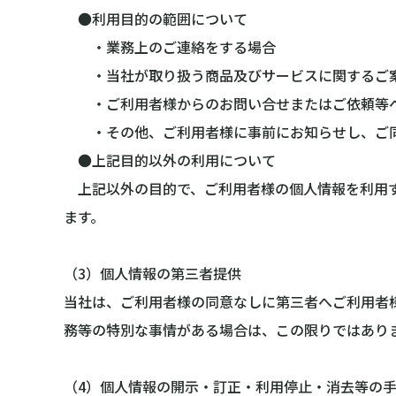
●利用目的の範囲について
・業務上のご連絡をする場合
・当社が取り扱う商品及びサービスに関するご案
・ご利用者様からのお問い合せまたはご依頼等へ
・その他、ご利用者様に事前にお知らせし、ご同
●上記目的以外の利用について
上記以外の目的で、ご利用者様の個人情報を利用す
ます。
（3）個人情報の第三者提供
当社は、ご利用者様の同意なしに第三者へご利用者
務等の特別な事情がある場合は、この限りではあり
（4）個人情報の開示・訂正・利用停止・消去等の