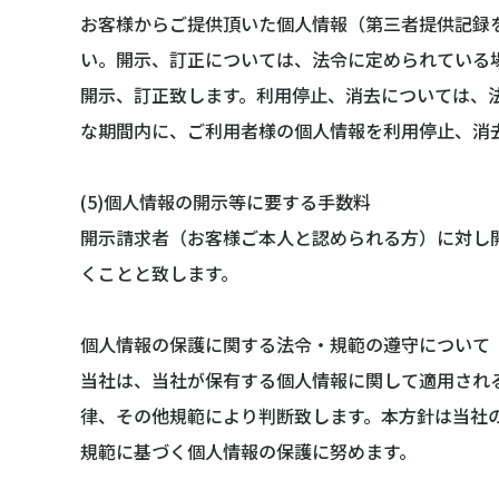
お客様からご提供頂いた個人情報（第三者提供記録
い。開示、訂正については、法令に定められている
開示、訂正致します。利用停止、消去については、
な期間内に、ご利用者様の個人情報を利用停止、消
(5)個人情報の開示等に要する手数料
開示請求者（お客様ご本人と認められる方）に対し
くことと致します。
個人情報の保護に関する法令・規範の遵守について
当社は、当社が保有する個人情報に関して適用され
律、その他規範により判断致します。本方針は当社
規範に基づく個人情報の保護に努めます。