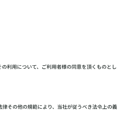
その利用について、ご利用者様の同意を頂くものとし
法律その他の規範により、当社が従うべき法令上の義