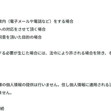
内（電子メールや電話など）をする場合
の対応をさせて頂く場合
意を頂いた目的の場合
る必要が生じた場合には、法令により許される場合を除き、
様の個人情報の提供は行いません。但し個人情報に適用される
ません。
手続