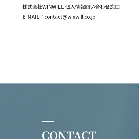
株式会社WINWILL 個人情報問い合わせ窓口
E-MAIL：contact@winwill.co.jp
CONTACT